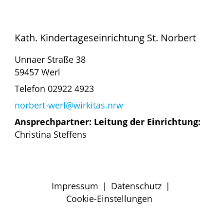
Kath. Kindertageseinrichtung St. Norbert
Unnaer Straße 38
59457 Werl
Telefon 02922 4923
norbert-werl@wirkitas.nrw
Ansprechpartner: Leitung der Einrichtung:
Christina Steffens
Impressum
|
Datenschutz
|
Cookie-Einstellungen