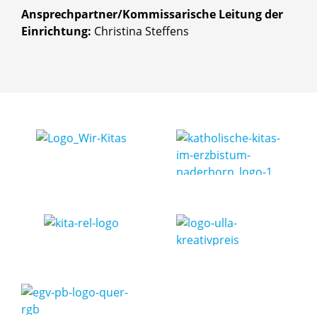
Ansprechpartner/Kommissarische Leitung der
Einrichtung:
Christina Steffens