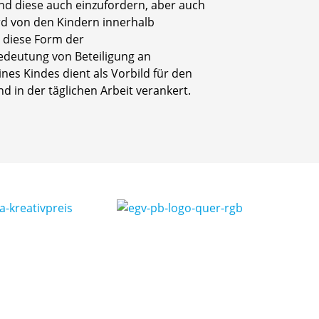
nd diese auch einzufordern, aber auch
rd von den Kindern innerhalb
 diese Form der
edeutung von Beteiligung an
es Kindes dient als Vorbild für den
 in der täglichen Arbeit verankert.