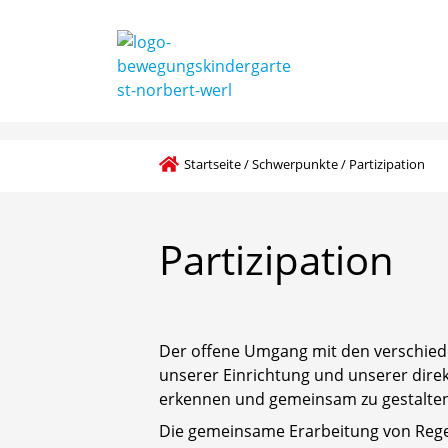
Startseite
/
Schwerpunkte
/
Partizipation
Partizipation
Der offene Umgang mit den verschied
unserer Einrichtung und unserer dire
erkennen und gemeinsam zu gestalten
Die gemeinsame Erarbeitung von Regel